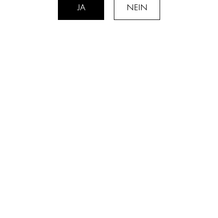
JA
NEIN