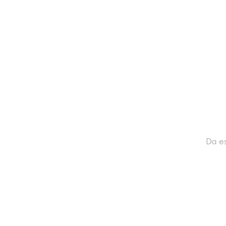
Da es