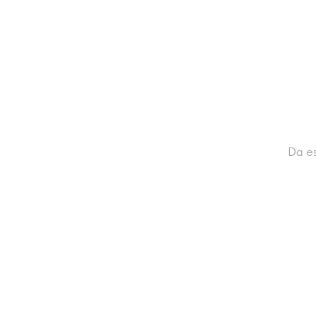
Da es