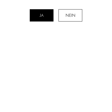
JA
NEIN